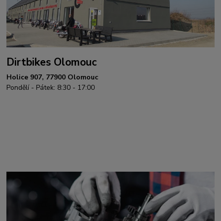
Dirtbikes Olomouc
Holice 907, 77900 Olomouc
Pondělí - Pátek: 8:30 - 17:00