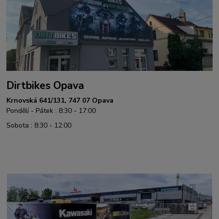
Dirtbikes Opava
Krnovská 641/131, 747 07 Opava
Pondělí - Pátek : 8:30 - 17:00
Sobota : 8:30 - 12:00