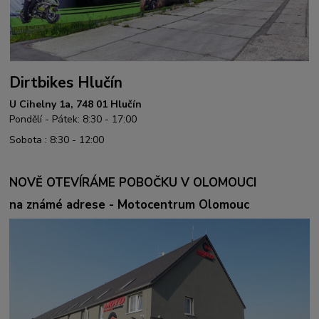
Dirtbikes Hlučín
U Cihelny 1a, 748 01 Hlučín
Pondělí - Pátek: 8:30 - 17:00
Sobota : 8:30 - 12:00
NOVĚ OTEVÍRÁME POBOČKU V OLOMOUCI
na známé adrese - Motocentrum Olomouc