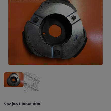
Spojka Linhai 400