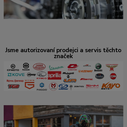
Jsme autorizovaní prodejci a servis těchto
značek