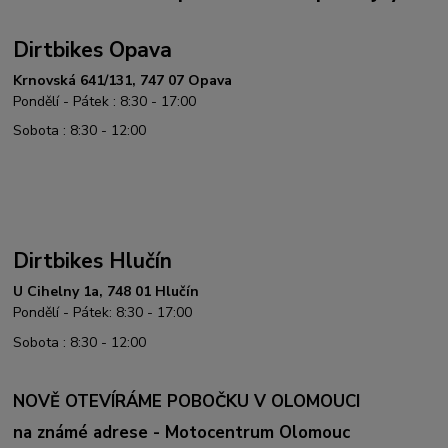
Dirtbikes Opava
Krnovská 641/131, 747 07 Opava
Pondělí - Pátek : 8:30 - 17:00
Sobota : 8:30 - 12:00
Dirtbikes Hlučín
U Cihelny 1a, 748 01 Hlučín
Pondělí - Pátek: 8:30 - 17:00
Sobota : 8:30 - 12:00
NOVĚ OTEVÍRÁME POBOČKU V OLOMOUCI
na známé adrese - Motocentrum Olomouc