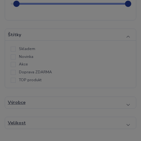
Štítky
Skladem
Novinka
Akce
Doprava ZDARMA
TOP produkt
Výrobce
Velikost