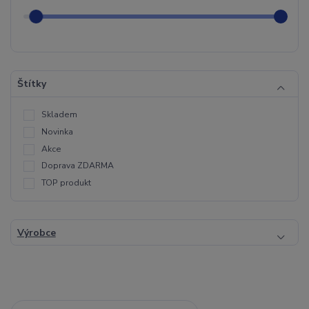
Štítky
Skladem
Novinka
Akce
Doprava ZDARMA
TOP produkt
Výrobce