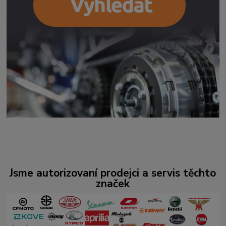
Jsme autorizovaní prodejci a servis těchto
značek