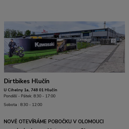
Dirtbikes Hlučín
U Cihelny 1a, 748 01 Hlučín
Pondělí - Pátek: 8:30 - 17:00
Sobota : 8:30 - 12:00
NOVĚ OTEVÍRÁME POBOČKU V OLOMOUCI