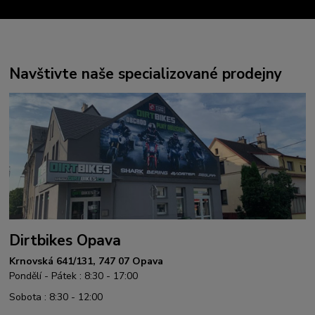
Navštivte naše specializované prodejny
Dirtbikes Opava
Krnovská 641/131, 747 07 Opava
Pondělí - Pátek : 8:30 - 17:00
Sobota : 8:30 - 12:00