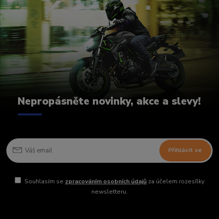
Nepropásněte novinky, akce a slevy!
Přihlásit se
Souhlasím se
zpracováním osobních údajů
za účelem rozesílky
newsletteru.