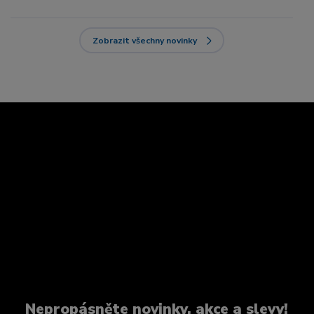
Zobrazit všechny novinky
Nepropásněte novinky, akce a slevy!