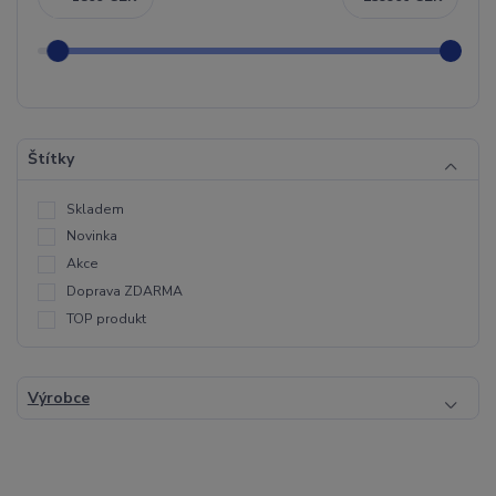
Štítky
Skladem
Novinka
Akce
Doprava ZDARMA
TOP produkt
Výrobce