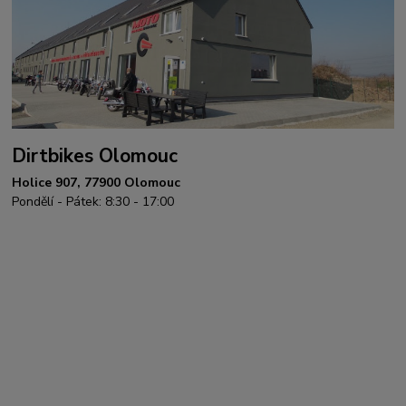
Dirtbikes Olomouc
Holice 907, 77900 Olomouc
Pondělí - Pátek: 8:30 - 17:00