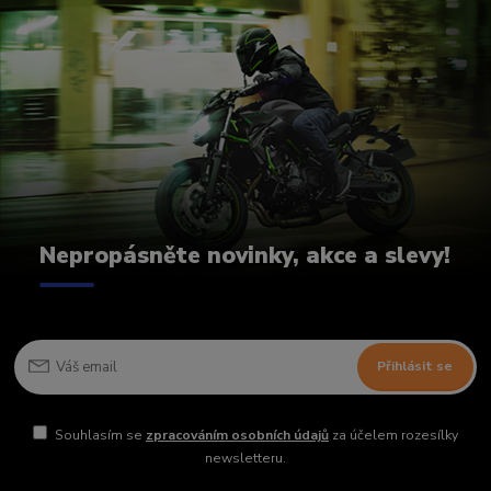
Nepropásněte novinky, akce a slevy!
Přihlásit se
Souhlasím se
zpracováním osobních údajů
za účelem rozesílky
newsletteru.