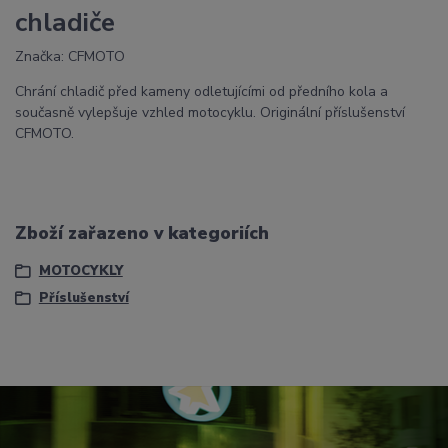
chladiče
Značka: CFMOTO
Chrání chladič před kameny odletujícími od předního kola a
současně vylepšuje vzhled motocyklu. Originální příslušenství
CFMOTO.
Zboží zařazeno v kategoriích
MOTOCYKLY
Příslušenství