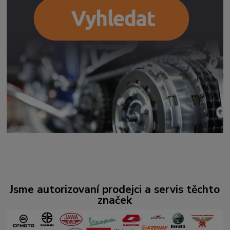
Jsme autorizovaní prodejci a servis těchto
značek