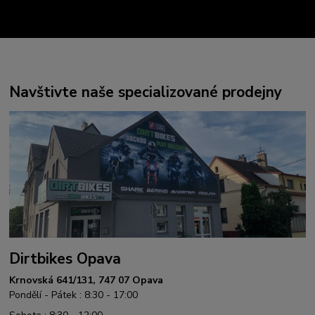
Navštivte naše specializované prodejny
Dirtbikes Opava
Krnovská 641/131, 747 07 Opava
Pondělí - Pátek : 8:30 - 17:00