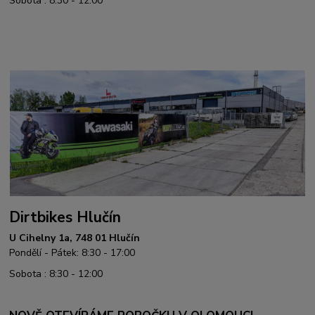
Sobota : 8:30 - 12:00
Dirtbikes Hlučín
U Cihelny 1a, 748 01 Hlučín
Pondělí - Pátek: 8:30 - 17:00
Sobota : 8:30 - 12:00