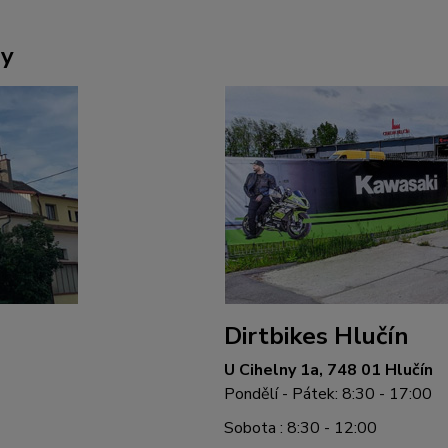
ny
Dirtbikes Hlučín
U Cihelny 1a, 748 01 Hlučín
Pondělí - Pátek: 8:30 - 17:00
Sobota : 8:30 - 12:00