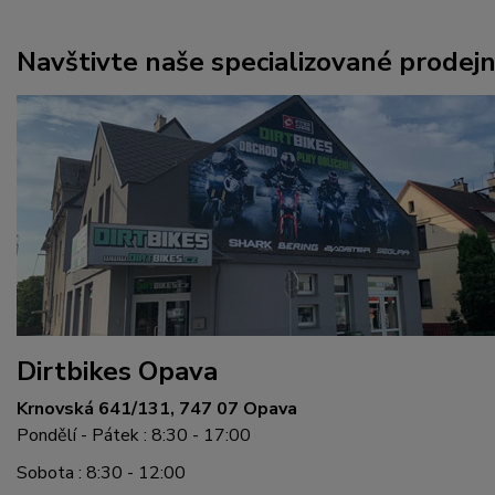
Navštivte naše specializované prodej
Dirtbikes Opava
Krnovská 641/131, 747 07 Opava
Pondělí - Pátek : 8:30 - 17:00
Sobota : 8:30 - 12:00