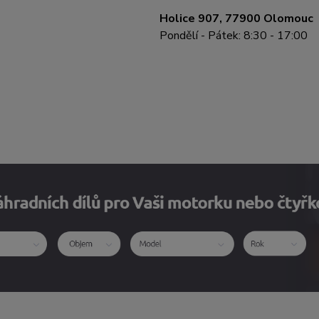
Holice 907, 77900 Olomouc
Pondělí - Pátek: 8:30 - 17:00