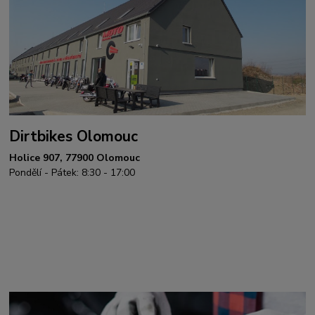
Dirtbikes Olomouc
Holice 907, 77900 Olomouc
Pondělí - Pátek: 8:30 - 17:00