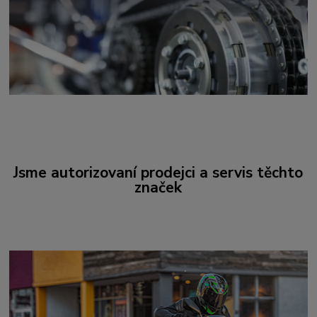
Jsme autorizovaní prodejci a servis těchto
značek