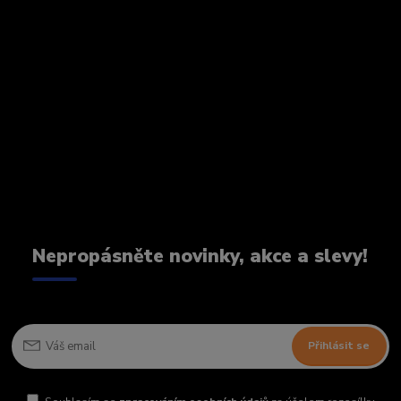
Nepropásněte novinky, akce a slevy!
Přihlásit se