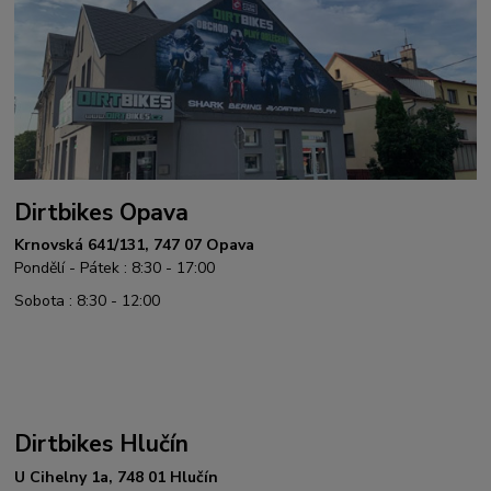
Dirtbikes Opava
Krnovská 641/131, 747 07 Opava
Pondělí - Pátek : 8:30 - 17:00
Sobota : 8:30 - 12:00
Dirtbikes Hlučín
U Cihelny 1a, 748 01 Hlučín