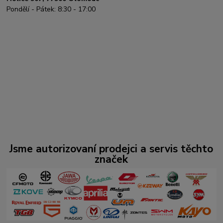
Pondělí - Pátek: 8:30 - 17:00
Jsme autorizovaní prodejci a servis těchto
značek