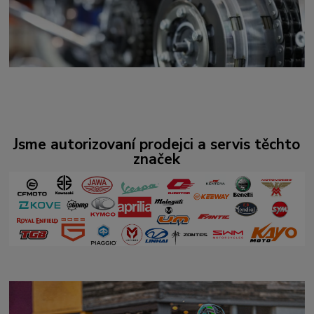
Jsme autorizovaní prodejci a servis těchto
značek