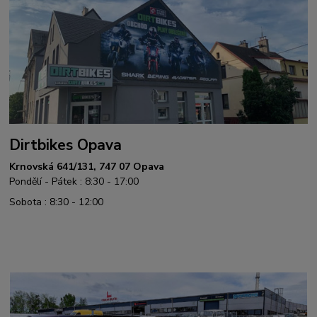
Dirtbikes Opava
Krnovská 641/131, 747 07 Opava
Pondělí - Pátek : 8:30 - 17:00
Sobota : 8:30 - 12:00