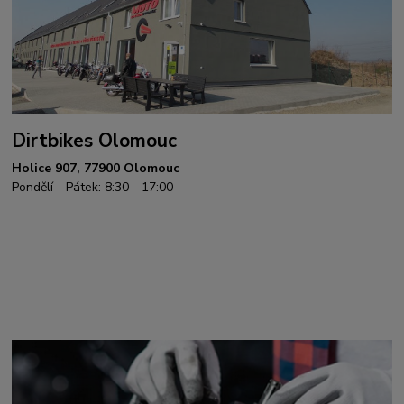
Dirtbikes Olomouc
Holice 907, 77900 Olomouc
Pondělí - Pátek: 8:30 - 17:00