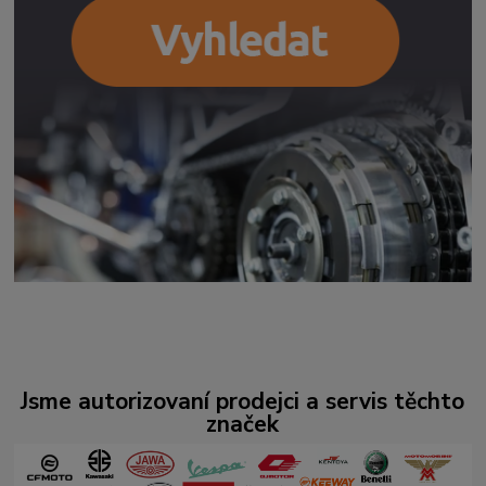
Jsme autorizovaní prodejci a servis těchto
značek