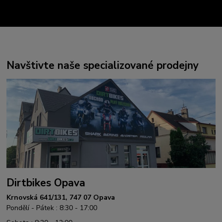
Navštivte naše specializované prodejny
Dirtbikes Opava
Krnovská 641/131, 747 07 Opava
Pondělí - Pátek : 8:30 - 17:00