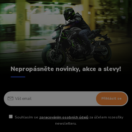
Nepropásněte novinky, akce a slevy!
Přihlásit se
Souhlasím se
zpracováním osobních údajů
za účelem rozesílky
newsletteru.