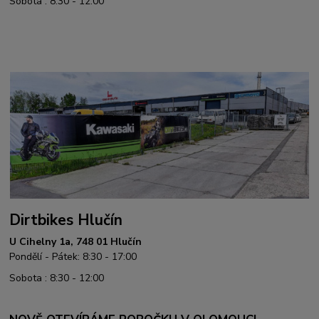
Sobota : 8:30 - 12:00
Dirtbikes Hlučín
U Cihelny 1a, 748 01 Hlučín
Pondělí - Pátek: 8:30 - 17:00
Sobota : 8:30 - 12:00