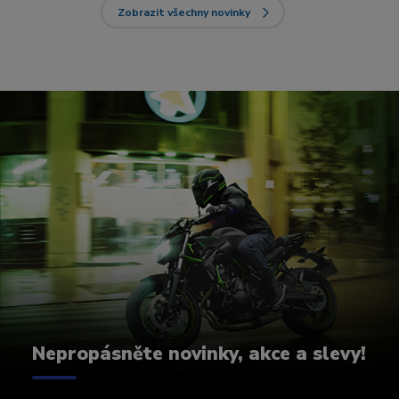
Zobrazit všechny novinky
Nepropásněte novinky, akce a slevy!