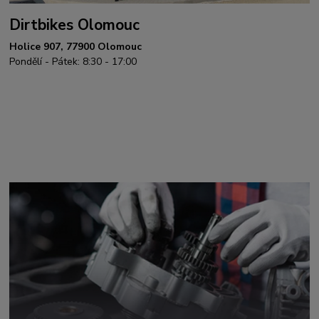
Dirtbikes Olomouc
Holice 907, 77900 Olomouc
Pondělí - Pátek: 8:30 - 17:00