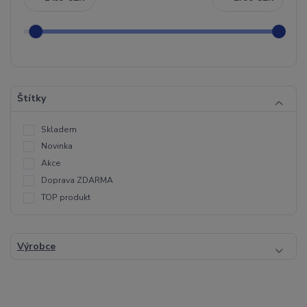
Štítky
Skladem
Novinka
Akce
Doprava ZDARMA
TOP produkt
Výrobce