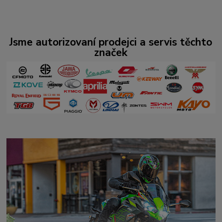
Jsme autorizovaní prodejci a servis těchto
značek