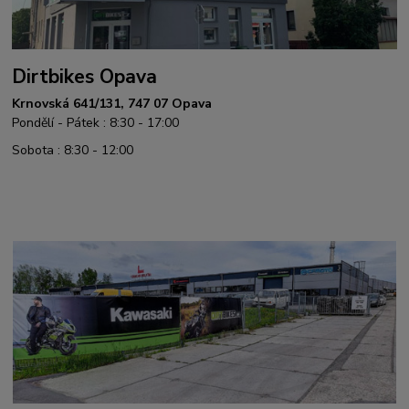
Dirtbikes Opava
Krnovská 641/131, 747 07 Opava
Pondělí - Pátek : 8:30 - 17:00
Sobota : 8:30 - 12:00