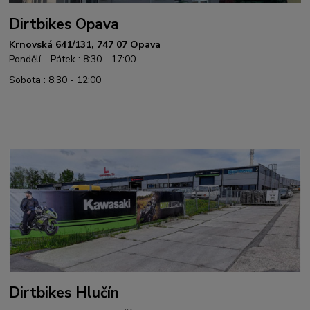
Dirtbikes Opava
Krnovská 641/131, 747 07 Opava
Pondělí - Pátek : 8:30 - 17:00
Sobota : 8:30 - 12:00
Dirtbikes Hlučín