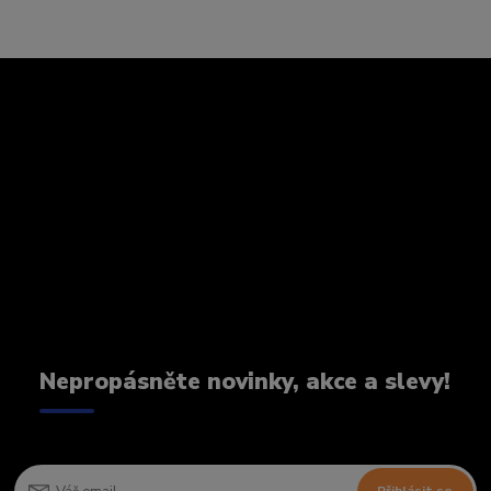
Nepropásněte novinky, akce a slevy!