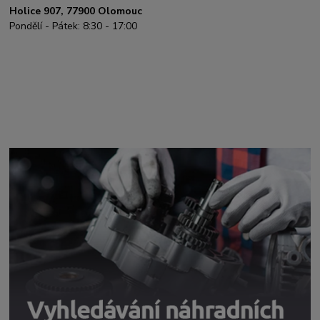
Holice 907, 77900 Olomouc
Pondělí - Pátek: 8:30 - 17:00