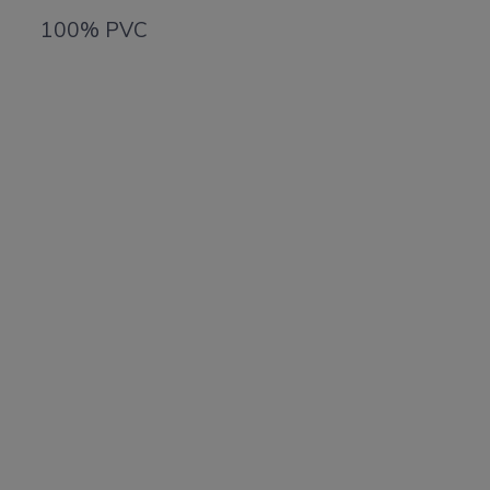
100% PVC