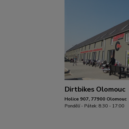
Dirtbikes Olomouc
Holice 907, 77900 Olomouc
Pondělí - Pátek: 8:30 - 17:00