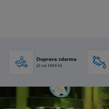
Doprava zdarma
již od 1999 Kč