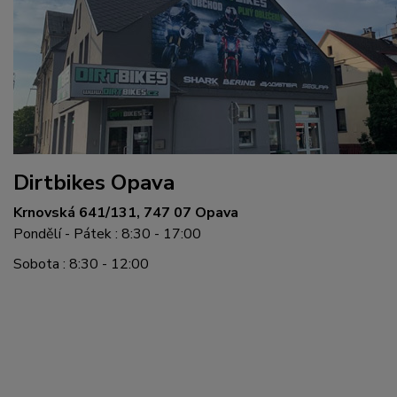
Dirtbikes Opava
Krnovská 641/131, 747 07 Opava
Pondělí - Pátek : 8:30 - 17:00
Sobota : 8:30 - 12:00