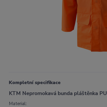
Kompletní specifikace
KTM Nepromokavá bunda pláštěnka P
Material: