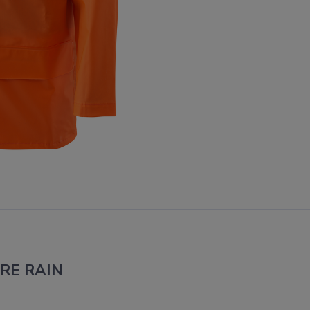
URE RAIN