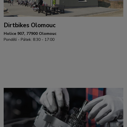
Dirtbikes Olomouc
Holice 907, 77900 Olomouc
Pondělí - Pátek: 8:30 - 17:00