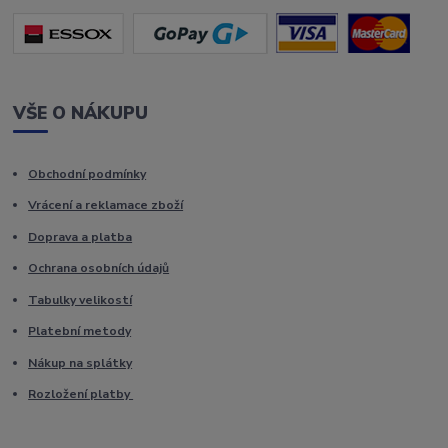
VŠE O NÁKUPU
Obchodní podmínky
Vrácení a reklamace zboží
Doprava a platba
Ochrana osobních údajů
Tabulky velikostí
Platební metody
Nákup na splátky
Rozložení platby