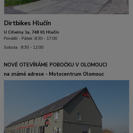
Dirtbikes Hlučín
U Cihelny 1a, 748 01 Hlučín
Pondělí - Pátek: 8:30 - 17:00
Sobota : 8:30 - 12:00
NOVĚ OTEVÍRÁME POBOČKU V OLOMOUCI
na známé adrese - Motocentrum Olomouc