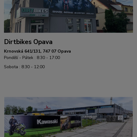
Dirtbikes Opava
Krnovská 641/131, 747 07 Opava
Pondělí - Pátek : 8:30 - 17:00
Sobota : 8:30 - 12:00