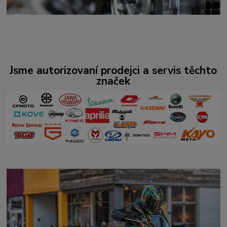
Jsme autorizovaní prodejci a servis těchto
značek