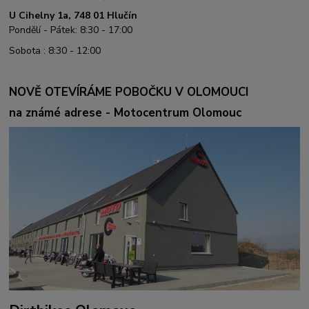
U Cihelny 1a, 748 01 Hlučín
Pondělí - Pátek: 8:30 - 17:00
Sobota : 8:30 - 12:00
NOVĚ OTEVÍRÁME POBOČKU V OLOMOUCI
na známé adrese - Motocentrum Olomouc