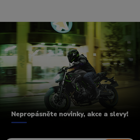
Nepropásněte novinky, akce a slevy!