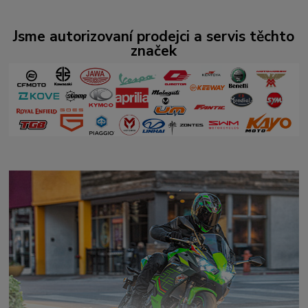
Jsme autorizovaní prodejci a servis těchto
značek