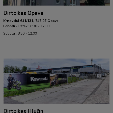
Dirtbikes Opava
Krnovská 641/131, 747 07 Opava
Pondělí - Pátek : 8:30 - 17:00
Sobota : 8:30 - 12:00
Dirtbikes Hlučín