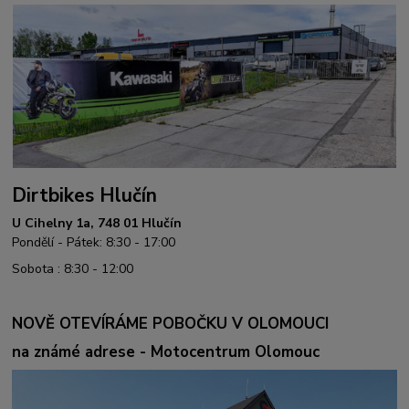
Dirtbikes Hlučín
U Cihelny 1a, 748 01 Hlučín
Pondělí - Pátek: 8:30 - 17:00
Sobota : 8:30 - 12:00
NOVĚ OTEVÍRÁME POBOČKU V OLOMOUCI
na známé adrese - Motocentrum Olomouc