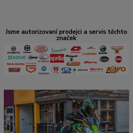
Jsme autorizovaní prodejci a servis těchto
značek