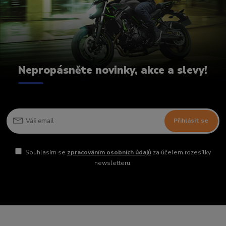
Nepropásněte novinky, akce a slevy!
Přihlásit se
Souhlasím se
zpracováním osobních údajů
za účelem rozesílky
newsletteru.