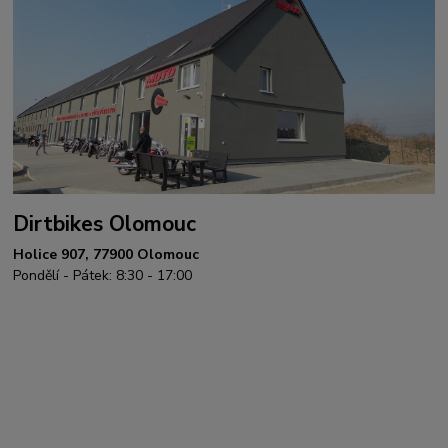
Dirtbikes Olomouc
Holice 907, 77900 Olomouc
Pondělí - Pátek: 8:30 - 17:00