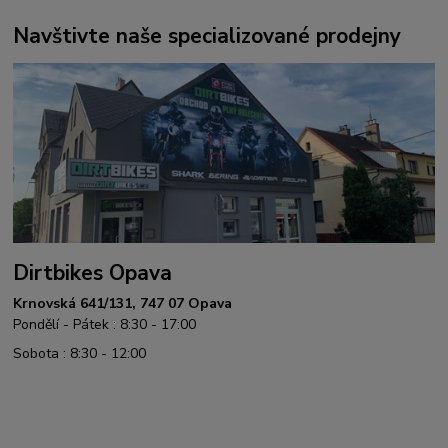
Navštivte naše specializované prodejny
Dirtbikes Opava
Krnovská 641/131, 747 07 Opava
Pondělí - Pátek : 8:30 - 17:00
Sobota : 8:30 - 12:00