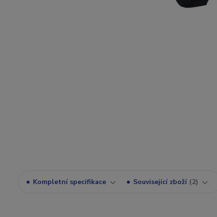
Kompletní specifikace
Související zboží
2