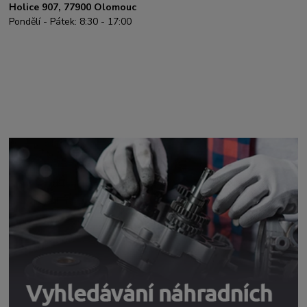
Holice 907, 77900 Olomouc
Pondělí - Pátek: 8:30 - 17:00