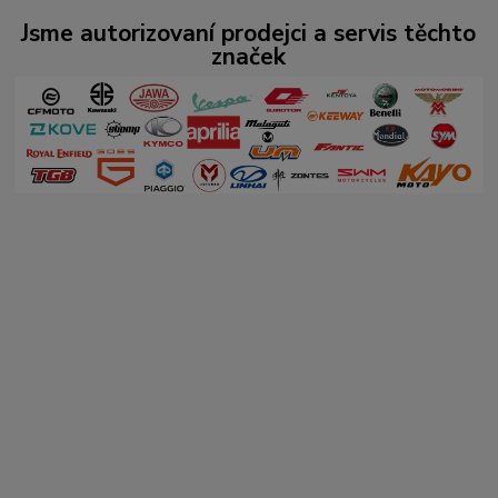
Jsme autorizovaní prodejci a servis těchto
značek