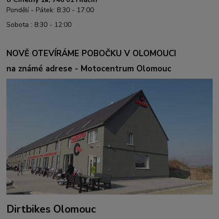
Pondělí - Pátek: 8:30 - 17:00
Sobota : 8:30 - 12:00
NOVĚ OTEVÍRÁME POBOČKU V OLOMOUCI
na známé adrese - Motocentrum Olomouc
Dirtbikes Olomouc