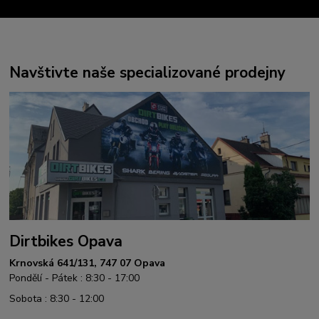
Navštivte naše specializované prodejny
Dirtbikes Opava
Krnovská 641/131, 747 07 Opava
Pondělí - Pátek : 8:30 - 17:00
Sobota : 8:30 - 12:00