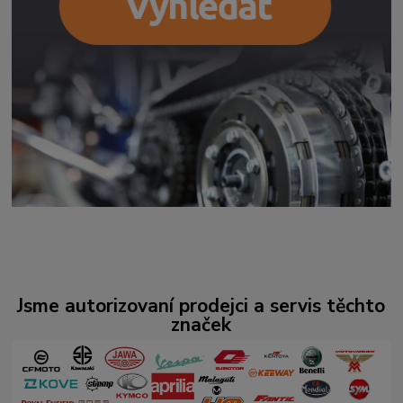
Jsme autorizovaní prodejci a servis těchto
značek