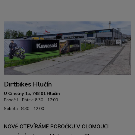
Dirtbikes Hlučín
U Cihelny 1a, 748 01 Hlučín
Pondělí - Pátek: 8:30 - 17:00
Sobota : 8:30 - 12:00
NOVĚ OTEVÍRÁME POBOČKU V OLOMOUCI