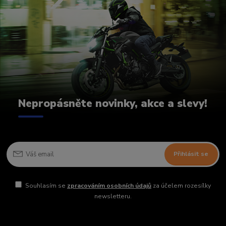
Nepropásněte novinky, akce a slevy!
Přihlásit se
Souhlasím se
zpracováním osobních údajů
za účelem rozesílky
newsletteru.