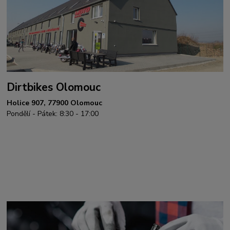
Dirtbikes Olomouc
Holice 907, 77900 Olomouc
Pondělí - Pátek: 8:30 - 17:00