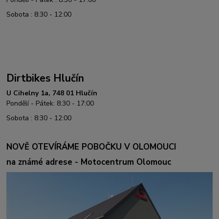
Sobota : 8:30 - 12:00
Dirtbikes Hlučín
U Cihelny 1a, 748 01 Hlučín
Pondělí - Pátek: 8:30 - 17:00
Sobota : 8:30 - 12:00
NOVĚ OTEVÍRÁME POBOČKU V OLOMOUCI
na známé adrese - Motocentrum Olomouc