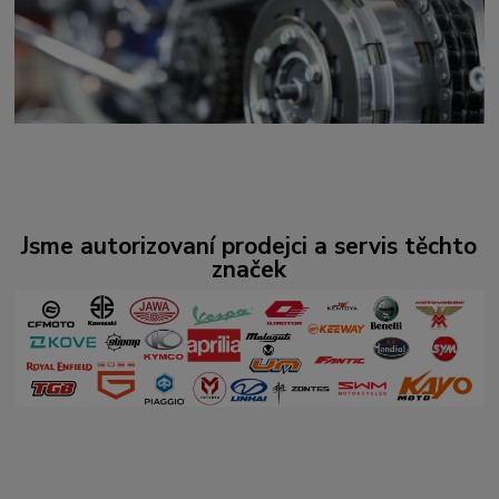
Jsme autorizovaní prodejci a servis těchto
značek