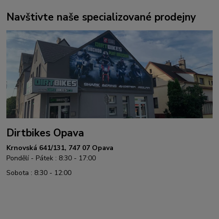
Navštivte naše specializované prodejny
Dirtbikes Opava
Krnovská 641/131, 747 07 Opava
Pondělí - Pátek : 8:30 - 17:00
Sobota : 8:30 - 12:00