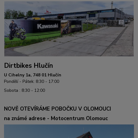
Dirtbikes Hlučín
U Cihelny 1a, 748 01 Hlučín
Pondělí - Pátek: 8:30 - 17:00
Sobota : 8:30 - 12:00
NOVĚ OTEVÍRÁME POBOČKU V OLOMOUCI
na známé adrese - Motocentrum Olomouc