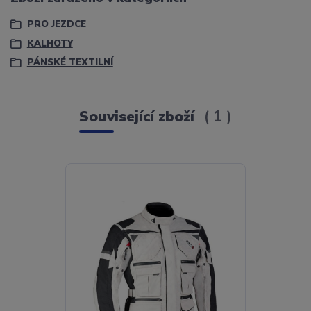
PRO JEZDCE
KALHOTY
PÁNSKÉ TEXTILNÍ
Související zboží
1