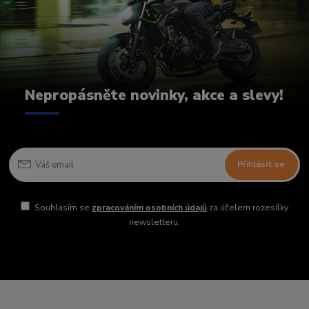
Nepropásněte novinky, akce a slevy!
Přihlásit se
Souhlasím se
zpracováním osobních údajů
za účelem rozesílky
newsletteru.