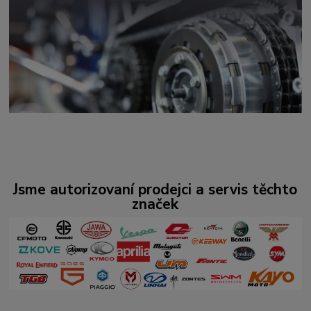
Jsme autorizovaní prodejci a servis těchto
značek