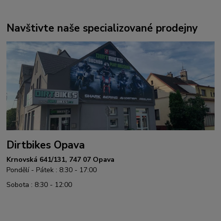
Navštivte naše specializované prodejny
Dirtbikes Opava
Krnovská 641/131, 747 07 Opava
Pondělí - Pátek : 8:30 - 17:00
Sobota : 8:30 - 12:00