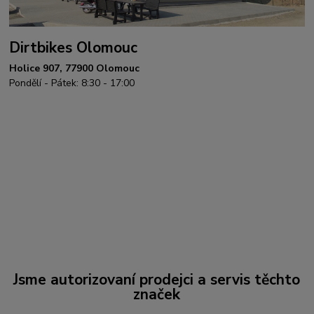
Dirtbikes Olomouc
Holice 907, 77900 Olomouc
Pondělí - Pátek: 8:30 - 17:00
Jsme autorizovaní prodejci a servis těchto
značek