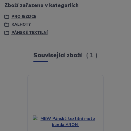
Zboží zařazeno v kategoriích
PRO JEZDCE
KALHOTY
PÁNSKÉ TEXTILNÍ
Související zboží
1