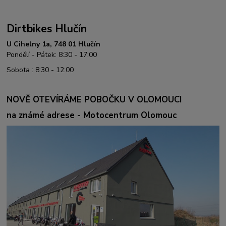
Dirtbikes Hlučín
U Cihelny 1a, 748 01 Hlučín
Pondělí - Pátek: 8:30 - 17:00
Sobota : 8:30 - 12:00
NOVĚ OTEVÍRÁME POBOČKU V OLOMOUCI
na známé adrese - Motocentrum Olomouc