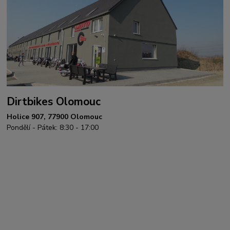
Dirtbikes Olomouc
Holice 907, 77900 Olomouc
Pondělí - Pátek: 8:30 - 17:00