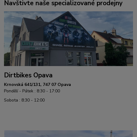
Navštivte naše specializované prodejny
Dirtbikes Opava
Krnovská 641/131, 747 07 Opava
Pondělí - Pátek : 8:30 - 17:00
Sobota : 8:30 - 12:00