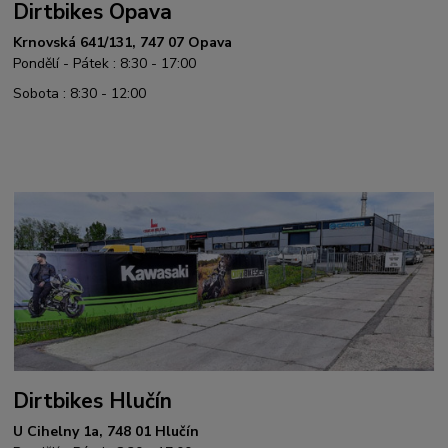
Dirtbikes Opava
Krnovská 641/131, 747 07 Opava
Pondělí - Pátek : 8:30 - 17:00
Sobota : 8:30 - 12:00
Dirtbikes Hlučín
U Cihelny 1a, 748 01 Hlučín