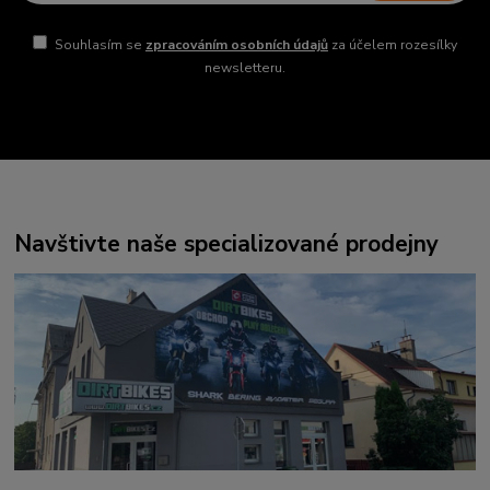
Souhlasím se
zpracováním osobních údajů
za účelem rozesílky
newsletteru.
Navštivte naše specializované prodejny