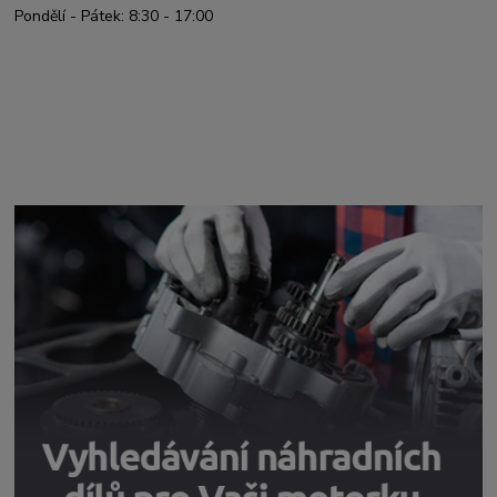
Pondělí - Pátek: 8:30 - 17:00