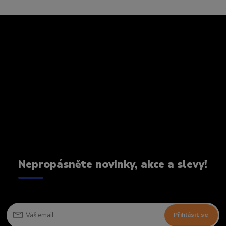
Nepropásněte novinky, akce a slevy!
Přihlásit se