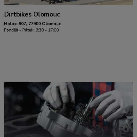
Dirtbikes Olomouc
Holice 907, 77900 Olomouc
Pondělí - Pátek: 8:30 - 17:00