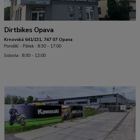
Dirtbikes Opava
Krnovská 641/131, 747 07 Opava
Pondělí - Pátek : 8:30 - 17:00
Sobota : 8:30 - 12:00