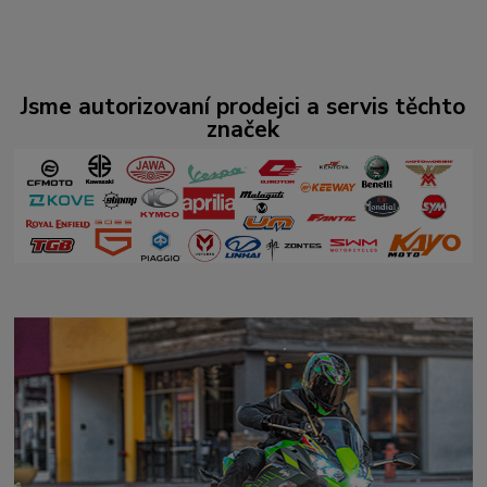
Jsme autorizovaní prodejci a servis těchto
značek