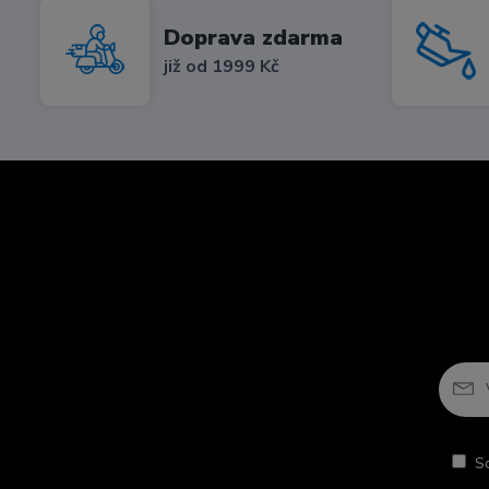
Doprava zdarma
již od 1999 Kč
S