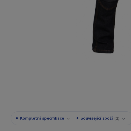
Kompletní specifikace
Související zboží
1