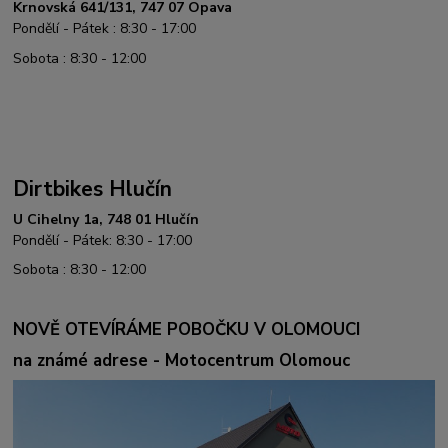
Krnovská 641/131, 747 07 Opava
Pondělí - Pátek : 8:30 - 17:00
Sobota : 8:30 - 12:00
Dirtbikes Hlučín
U Cihelny 1a, 748 01 Hlučín
Pondělí - Pátek: 8:30 - 17:00
Sobota : 8:30 - 12:00
NOVĚ OTEVÍRÁME POBOČKU V OLOMOUCI
na známé adrese - Motocentrum Olomouc