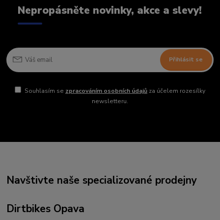
Nepropásněte novinky, akce a slevy!
Přihlásit se
Souhlasím se
zpracováním osobních údajů
za účelem rozesílky
newsletteru.
Navštivte naše specializované prodejny
Dirtbikes Opava