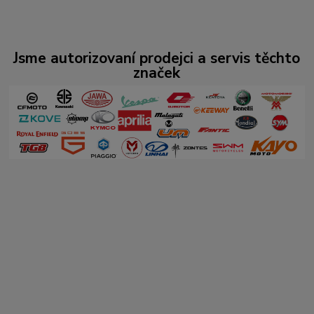
Jsme autorizovaní prodejci a servis těchto
značek