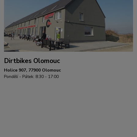
Dirtbikes Olomouc
Holice 907, 77900 Olomouc
Pondělí - Pátek: 8:30 - 17:00