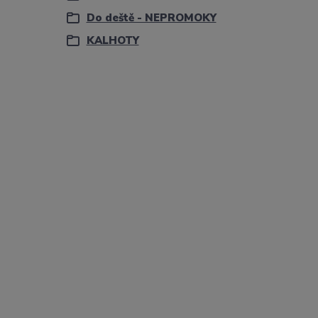
Do deště - NEPROMOKY
KALHOTY