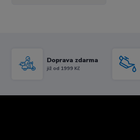
Doprava zdarma
již od 1999 Kč