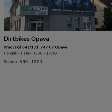
Dirtbikes Opava
Krnovská 641/131, 747 07 Opava
Pondělí - Pátek : 8:30 - 17:00
Sobota : 8:30 - 12:00