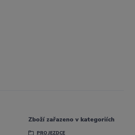
Zboží zařazeno v kategoriích
PRO JEZDCE