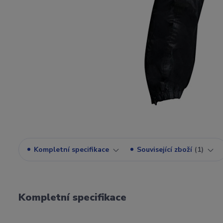
Kompletní specifikace
Související zboží
1
Kompletní specifikace