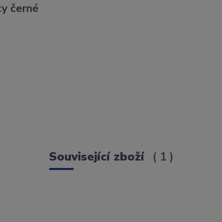
y černé
Související zboží
1