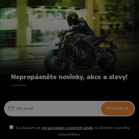
Nepropásněte novinky, akce a slevy!
Přihlásit se
Souhlasím se
zpracováním osobních údajů
za účelem rozesílky
newsletteru.