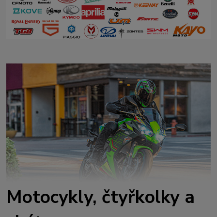
Motocykly, čtyřkolky a