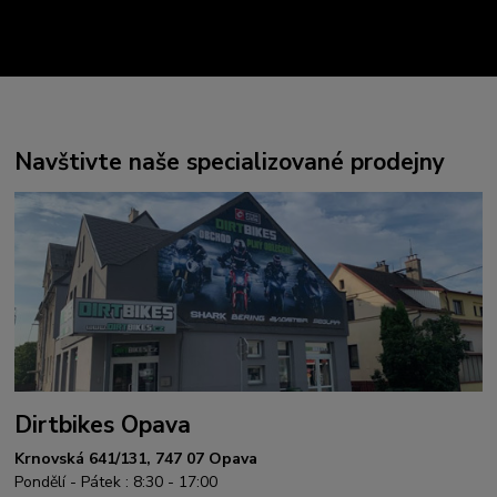
Navštivte naše specializované prodejny
Dirtbikes Opava
Krnovská 641/131, 747 07 Opava
Pondělí - Pátek : 8:30 - 17:00