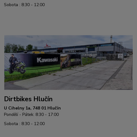
Sobota : 8:30 - 12:00
Dirtbikes Hlučín
U Cihelny 1a, 748 01 Hlučín
Pondělí - Pátek: 8:30 - 17:00
Sobota : 8:30 - 12:00