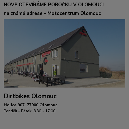
NOVĚ OTEVÍRÁME POBOČKU V OLOMOUCI
na známé adrese - Motocentrum Olomouc
Dirtbikes Olomouc
Holice 907, 77900 Olomouc
Pondělí - Pátek: 8:30 - 17:00