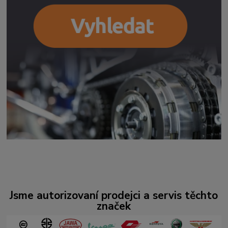
Jsme autorizovaní prodejci a servis těchto
značek