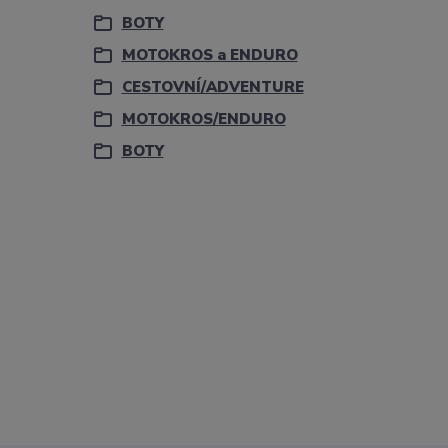
BOTY
MOTOKROS a ENDURO
CESTOVNÍ/ADVENTURE
MOTOKROS/ENDURO
BOTY