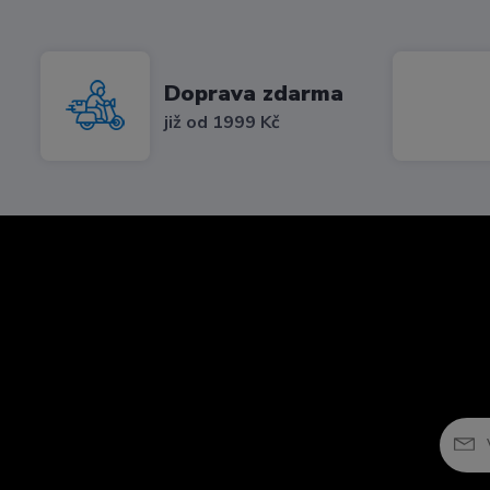
Doprava zdarma
již od 1999 Kč