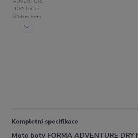
Kompletní specifikace
Moto boty FORMA ADVENTURE DRY 