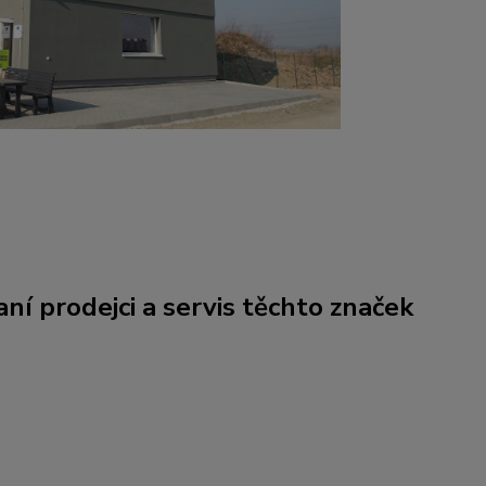
ní prodejci a servis těchto značek