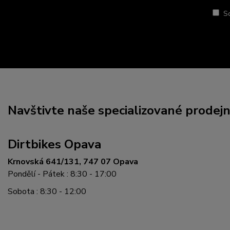
S
Navštivte naše specializované prodej
Dirtbikes Opava
Krnovská 641/131, 747 07 Opava
Pondělí - Pátek : 8:30 - 17:00
Sobota : 8:30 - 12:00