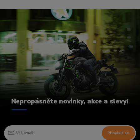
Nepropásněte novinky, akce a slevy!
Přihlásit se