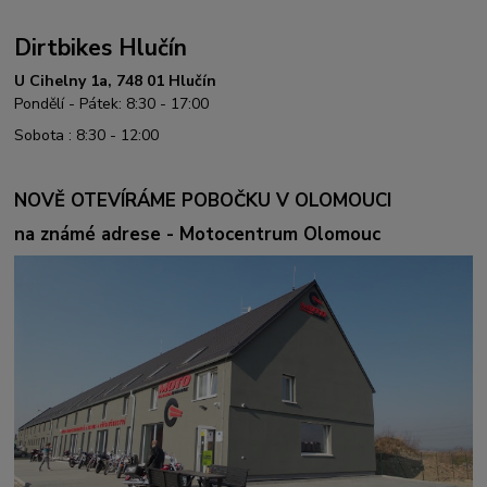
Dirtbikes Hlučín
U Cihelny 1a, 748 01 Hlučín
Pondělí - Pátek: 8:30 - 17:00
Sobota : 8:30 - 12:00
NOVĚ OTEVÍRÁME POBOČKU V OLOMOUCI
na známé adrese - Motocentrum Olomouc