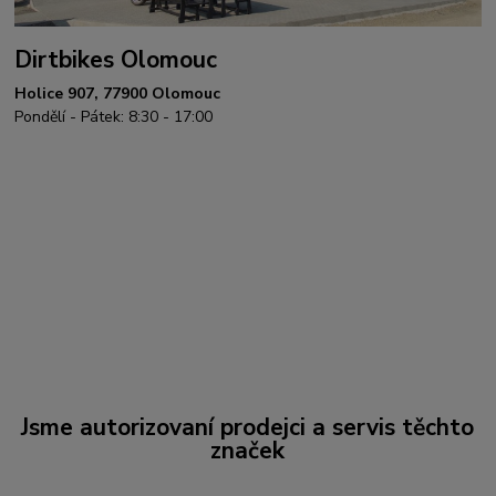
Dirtbikes Olomouc
Holice 907, 77900 Olomouc
Pondělí - Pátek: 8:30 - 17:00
Jsme autorizovaní prodejci a servis těchto
značek