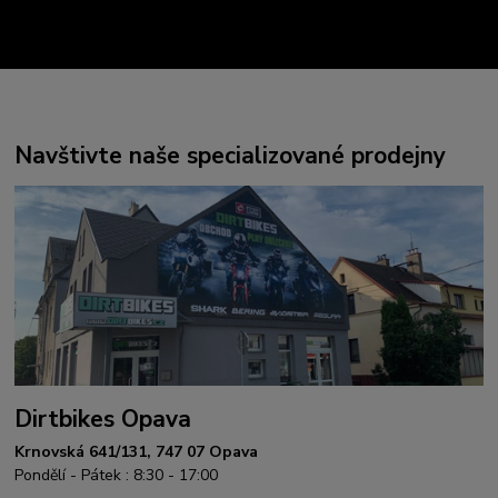
Navštivte naše specializované prodejny
Dirtbikes Opava
Krnovská 641/131, 747 07 Opava
Pondělí - Pátek : 8:30 - 17:00