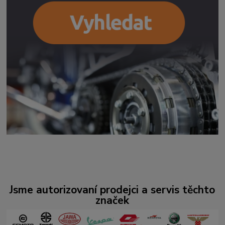
Jsme autorizovaní prodejci a servis těchto
značek