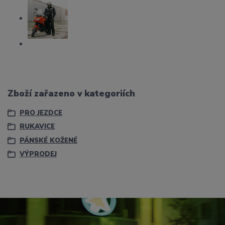
Zboží zařazeno v kategoriích
PRO JEZDCE
RUKAVICE
PÁNSKÉ KOŽENÉ
VÝPRODEJ