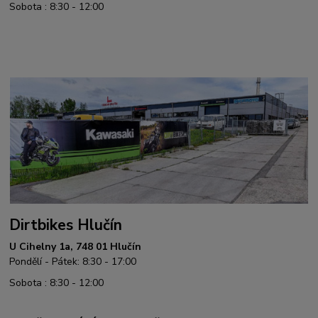
Sobota : 8:30 - 12:00
Dirtbikes Hlučín
U Cihelny 1a, 748 01 Hlučín
Pondělí - Pátek: 8:30 - 17:00
Sobota : 8:30 - 12:00