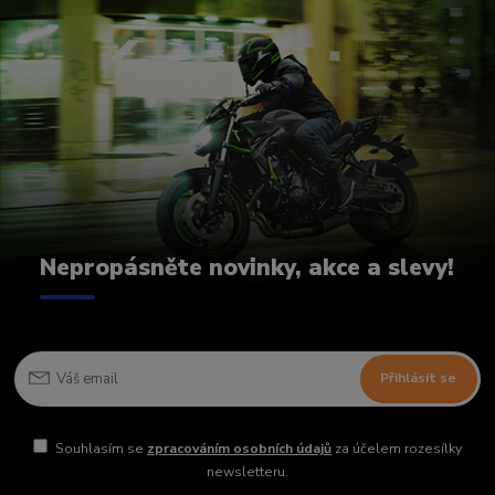
Nepropásněte novinky, akce a slevy!
Přihlásit se
Souhlasím se
zpracováním osobních údajů
za účelem rozesílky
newsletteru.