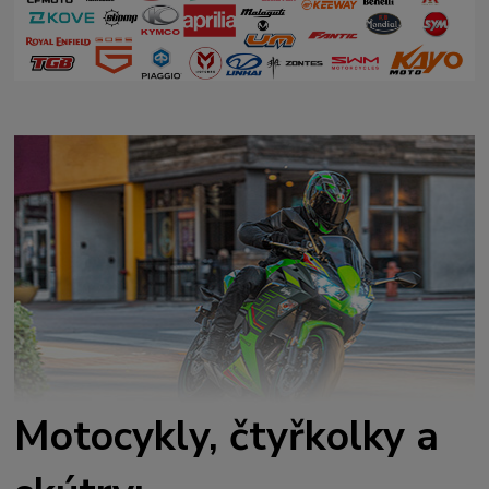
Motocykly, čtyřkolky a