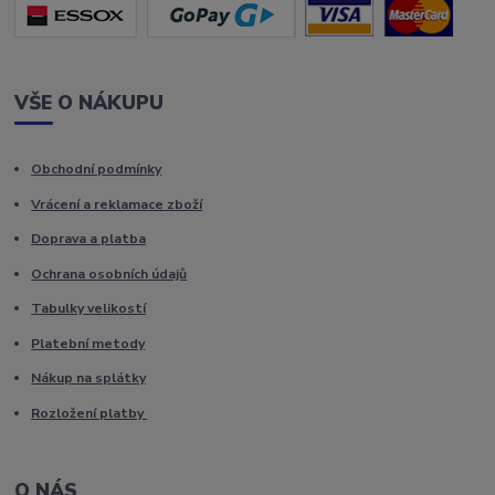
VŠE O NÁKUPU
Obchodní podmínky
Vrácení a reklamace zboží
Doprava a platba
Ochrana osobních údajů
Tabulky velikostí
Platební metody
Nákup na splátky
Rozložení platby
O NÁS