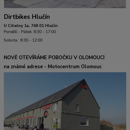
Dirtbikes Hlučín
U Cihelny 1a, 748 01 Hlučín
Pondělí - Pátek: 8:30 - 17:00
Sobota : 8:30 - 12:00
NOVĚ OTEVÍRÁME POBOČKU V OLOMOUCI
na známé adrese - Motocentrum Olomouc