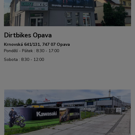
Dirtbikes Opava
Krnovská 641/131, 747 07 Opava
Pondělí - Pátek : 8:30 - 17:00
Sobota : 8:30 - 12:00