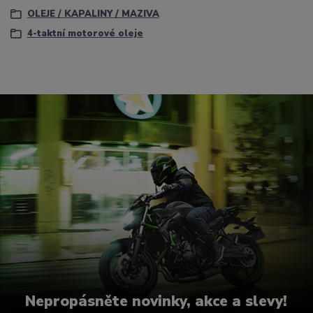
OLEJE / KAPALINY / MAZIVA
4-taktní motorové oleje
Nepropásněte novinky, akce a slevy!