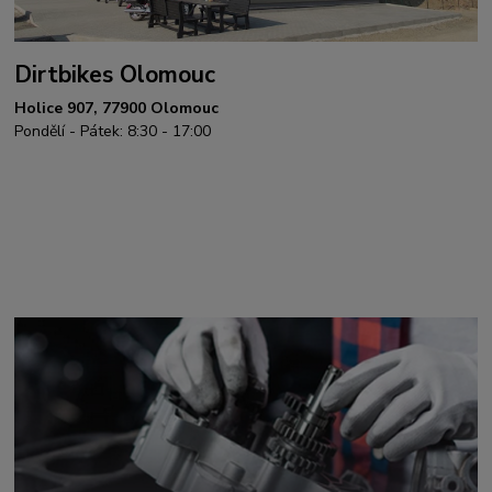
Dirtbikes Olomouc
Holice 907, 77900 Olomouc
Pondělí - Pátek: 8:30 - 17:00