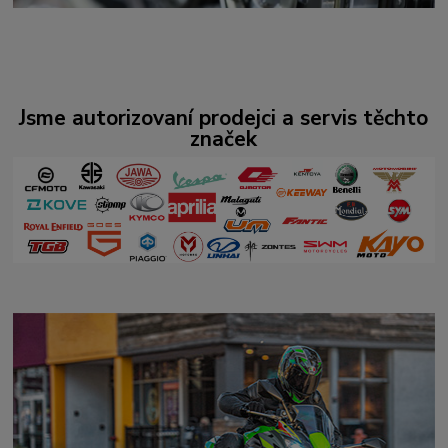
Jsme autorizovaní prodejci a servis těchto
značek