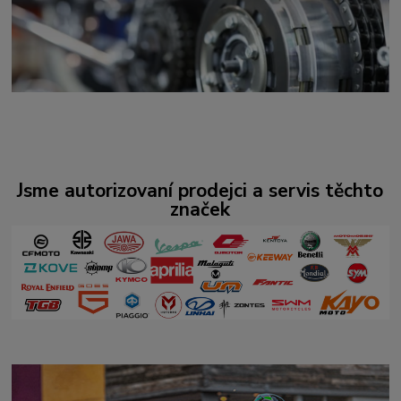
Jsme autorizovaní prodejci a servis těchto
značek