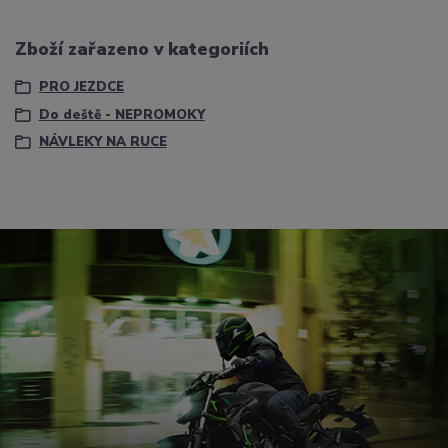
Zboží zařazeno v kategoriích
PRO JEZDCE
Do deště - NEPROMOKY
NÁVLEKY NA RUCE