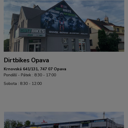
Dirtbikes Opava
Krnovská 641/131, 747 07 Opava
Pondělí - Pátek : 8:30 - 17:00
Sobota : 8:30 - 12:00