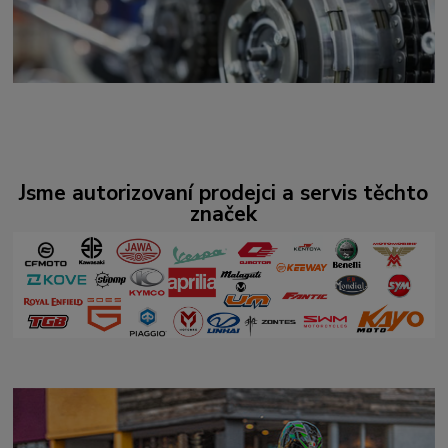
Jsme autorizovaní prodejci a servis těchto
značek