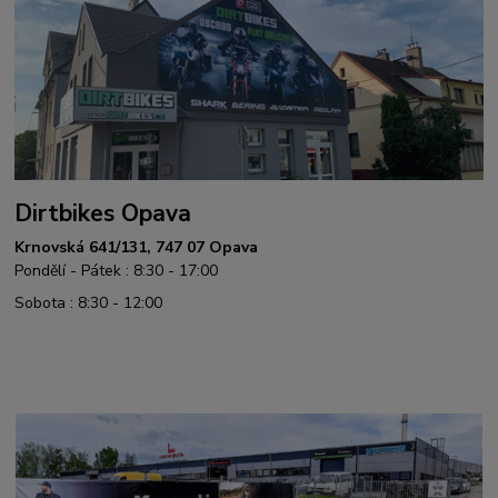
Dirtbikes Opava
Krnovská 641/131, 747 07 Opava
Pondělí - Pátek : 8:30 - 17:00
Sobota : 8:30 - 12:00