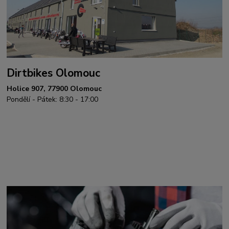
Dirtbikes Olomouc
Holice 907, 77900 Olomouc
Pondělí - Pátek: 8:30 - 17:00