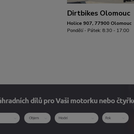
Dirtbikes Olomouc
Holice 907, 77900 Olomouc
Pondělí - Pátek: 8:30 - 17:00