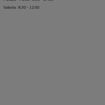
Sobota : 8:30 - 12:00