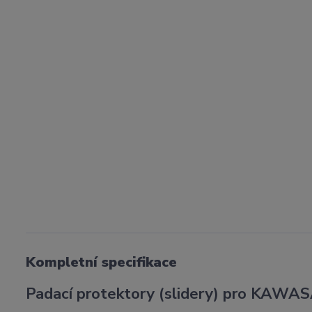
Kompletní specifikace
Padací protektory (slidery) pro KAW