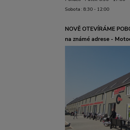
Sobota : 8:30 - 12:00
NOVĚ OTEVÍRÁME POB
na známé adrese - Mot