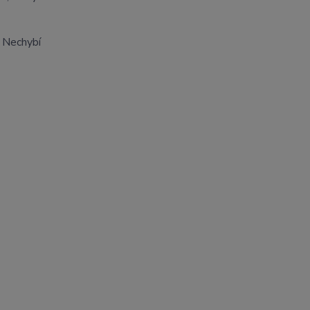
. Nechybí