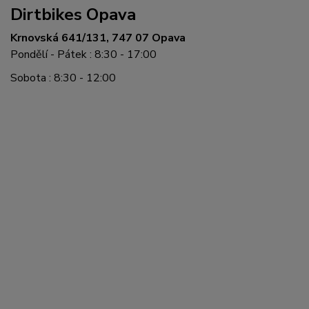
Dirtbikes Opava
Krnovská 641/131, 747 07 Opava
Pondělí - Pátek : 8:30 - 17:00
Sobota : 8:30 - 12:00