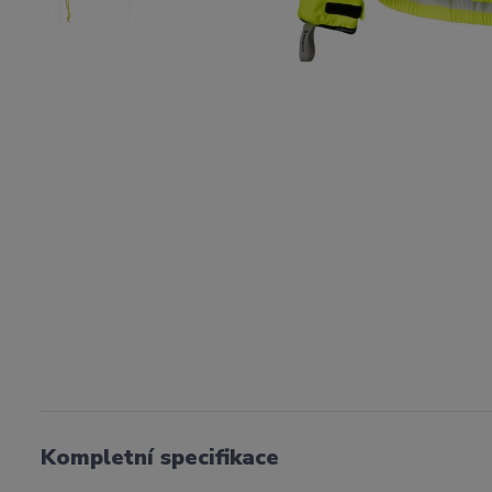
Kompletní specifikace