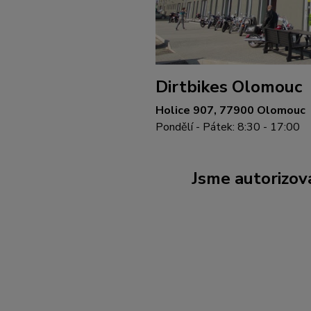
Dirtbikes Olomouc
Holice 907, 77900 Olomouc
Pondělí - Pátek: 8:30 - 17:00
Jsme autorizova