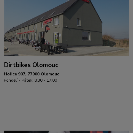
Dirtbikes Olomouc
Holice 907, 77900 Olomouc
Pondělí - Pátek: 8:30 - 17:00