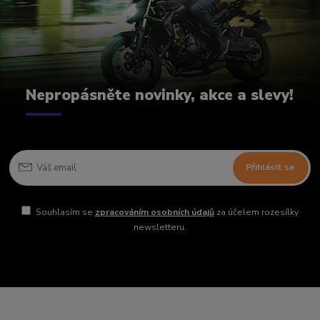
Nepropásněte novinky, akce a slevy!
Přihlásit se
Souhlasím se
zpracováním osobních údajů
za účelem rozesílky
newsletteru.