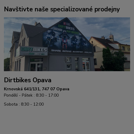
Navštivte naše specializované prodejny
Dirtbikes Opava
Krnovská 641/131, 747 07 Opava
Pondělí - Pátek : 8:30 - 17:00
Sobota : 8:30 - 12:00