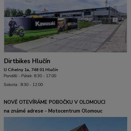
Dirtbikes Hlučín
U Cihelny 1a, 748 01 Hlučín
Pondělí - Pátek: 8:30 - 17:00
Sobota : 8:30 - 12:00
NOVĚ OTEVÍRÁME POBOČKU V OLOMOUCI
na známé adrese - Motocentrum Olomouc