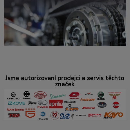
Jsme autorizovaní prodejci a servis těchto
značek