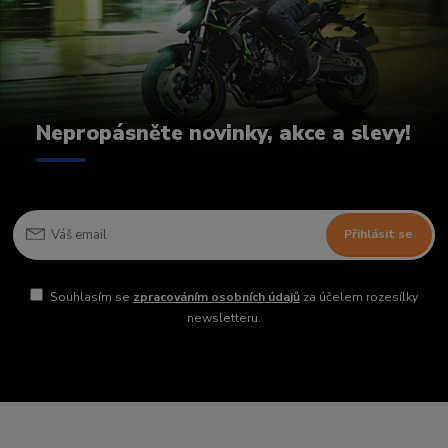
Nepropásněte novinky, akce a slevy!
Přihlásit se
Souhlasím se
zpracováním osobních údajů
za účelem rozesílky
newsletteru.