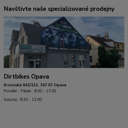
Navštivte naše specializované prodejny
Dirtbikes Opava
Krnovská 641/131, 747 07 Opava
Pondělí - Pátek : 8:30 - 17:00
Sobota : 8:30 - 12:00