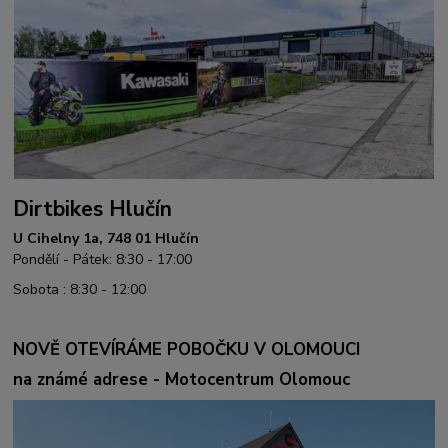
Dirtbikes Hlučín
U Cihelny 1a, 748 01 Hlučín
Pondělí - Pátek: 8:30 - 17:00
Sobota : 8:30 - 12:00
NOVĚ OTEVÍRÁME POBOČKU V OLOMOUCI
na známé adrese - Motocentrum Olomouc