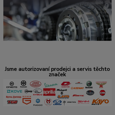
Jsme autorizovaní prodejci a servis těchto
značek