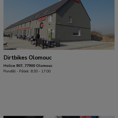
Dirtbikes Olomouc
Holice 907, 77900 Olomouc
Pondělí - Pátek: 8:30 - 17:00