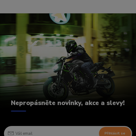
Nepropásněte novinky, akce a slevy!
Přihlásit se