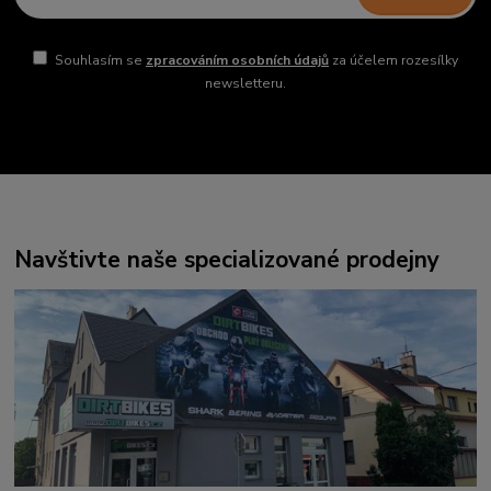
Souhlasím se
zpracováním osobních údajů
za účelem rozesílky
newsletteru.
Navštivte naše specializované prodejny