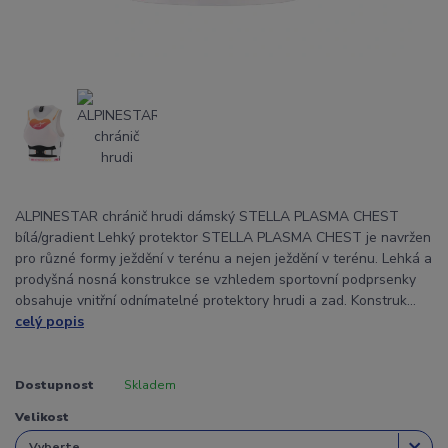
ALPINESTAR chránič hrudi dámský STELLA PLASMA CHEST
bílá/gradient Lehký protektor STELLA PLASMA CHEST je navržen
pro různé formy ježdění v terénu a nejen ježdění v terénu. Lehká a
prodyšná nosná konstrukce se vzhledem sportovní podprsenky
obsahuje vnitřní odnímatelné protektory hrudi a zad. Konstruk...
celý popis
Dostupnost
Skladem
Velikost