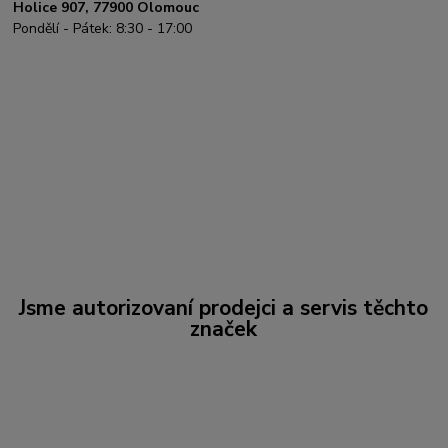
Holice 907, 77900 Olomouc
Pondělí - Pátek: 8:30 - 17:00
Jsme autorizovaní prodejci a servis těchto
značek