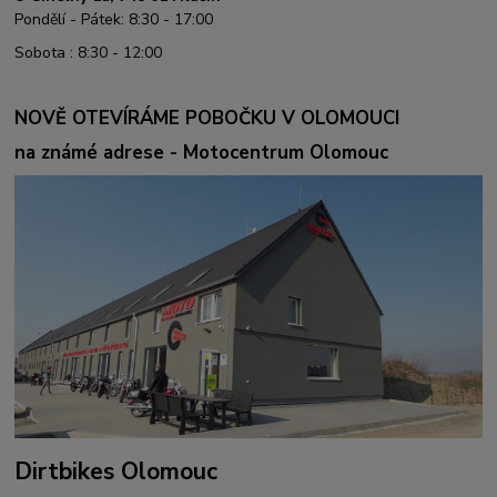
Pondělí - Pátek: 8:30 - 17:00
Sobota : 8:30 - 12:00
NOVĚ OTEVÍRÁME POBOČKU V OLOMOUCI
na známé adrese - Motocentrum Olomouc
Dirtbikes Olomouc