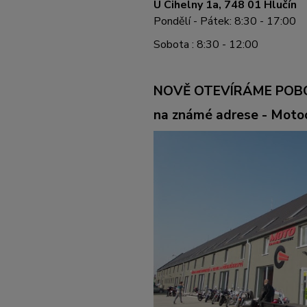
U Cihelny 1a, 748 01 Hlučín
Pondělí - Pátek: 8:30 - 17:00
Sobota : 8:30 - 12:00
NOVĚ OTEVÍRÁME POB
na známé adrese - Mot