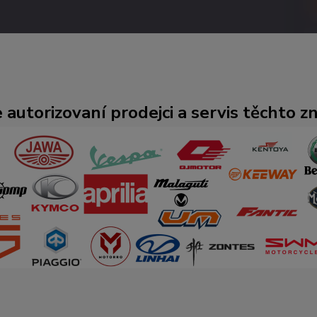
 autorizovaní prodejci a servis těchto z