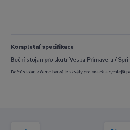
Kompletní specifikace
Boční stojan pro skútr Vespa Primavera / Sprin
Boční stojan v černé barvě je skvělý pro snazší a rychlejší 