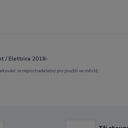
t / Elettrica 2018-
parkování. Je nepostradatelný pro použití ve městě.