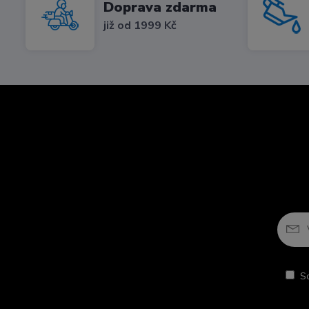
Doprava zdarma
již od 1999 Kč
S