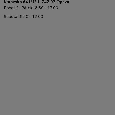
Krnovská 641/131, 747 07 Opava
Pondělí - Pátek : 8:30 - 17:00
Sobota : 8:30 - 12:00