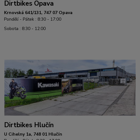
Dirtbikes Opava
Krnovská 641/131, 747 07 Opava
Pondělí - Pátek : 8:30 - 17:00
Sobota : 8:30 - 12:00
Dirtbikes Hlučín
U Cihelny 1a, 748 01 Hlučín