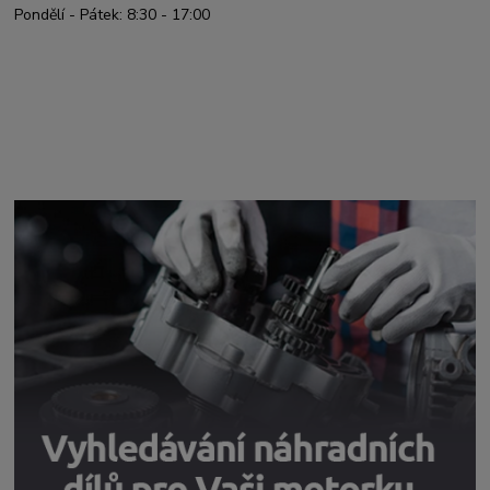
Pondělí - Pátek: 8:30 - 17:00