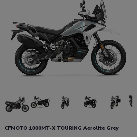
CFMOTO 1000MT-X TOURING Aerolite Grey