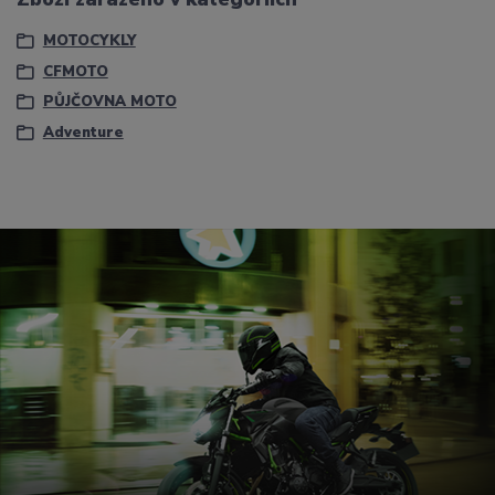
MOTOCYKLY
CFMOTO
PŮJČOVNA MOTO
Adventure