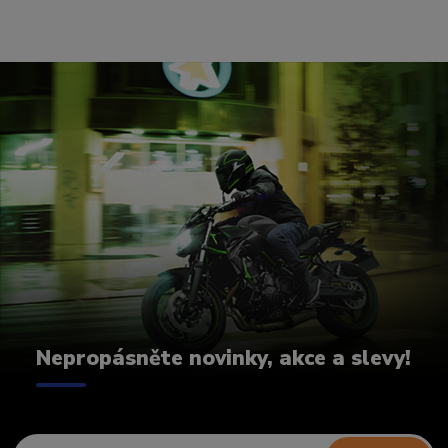
Nepropásněte novinky, akce a slevy!