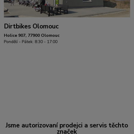
Dirtbikes Olomouc
Holice 907, 77900 Olomouc
Pondělí - Pátek: 8:30 - 17:00
Jsme autorizovaní prodejci a servis těchto
značek