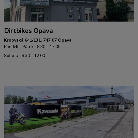
Dirtbikes Opava
Krnovská 641/131, 747 07 Opava
Pondělí - Pátek : 8:30 - 17:00
Sobota : 8:30 - 12:00