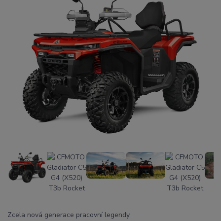
Zcela nová generace pracovní legendy