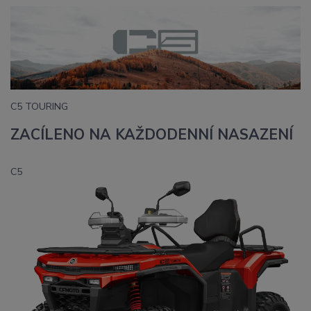
C5 TOURING
ZACÍLENO NA KAŽDODENNÍ NASAZENÍ
C5