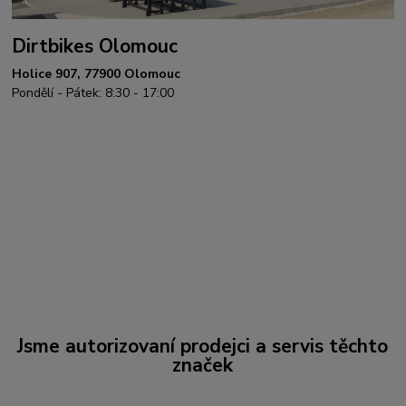
Dirtbikes Olomouc
Holice 907, 77900 Olomouc
Pondělí - Pátek: 8:30 - 17:00
Jsme autorizovaní prodejci a servis těchto
značek