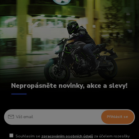
Nepropásněte novinky, akce a slevy!
Přihlásit se
Souhlasím se
zpracováním osobních údajů
za účelem rozesílky