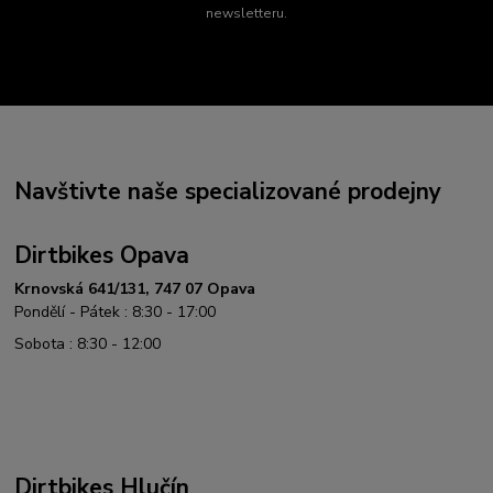
newsletteru.
Navštivte naše specializované prodejny
Dirtbikes Opava
Krnovská 641/131, 747 07 Opava
Pondělí - Pátek : 8:30 - 17:00
Sobota : 8:30 - 12:00
Dirtbikes Hlučín