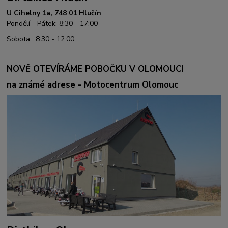
U Cihelny 1a, 748 01 Hlučín
Pondělí - Pátek: 8:30 - 17:00
Sobota : 8:30 - 12:00
NOVĚ OTEVÍRÁME POBOČKU V OLOMOUCI
na známé adrese - Motocentrum Olomouc