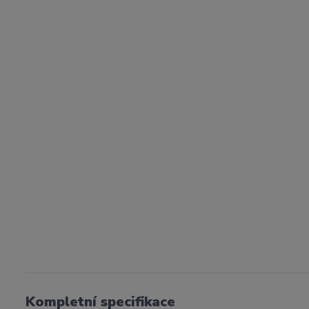
Kompletní specifikace