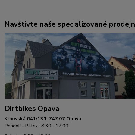
Navštivte naše specializované prodej
Dirtbikes Opava
Krnovská 641/131, 747 07 Opava
Pondělí - Pátek : 8:30 - 17:00