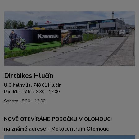
Dirtbikes Hlučín
U Cihelny 1a, 748 01 Hlučín
Pondělí - Pátek: 8:30 - 17:00
Sobota : 8:30 - 12:00
NOVĚ OTEVÍRÁME POBOČKU V OLOMOUCI
na známé adrese - Motocentrum Olomouc