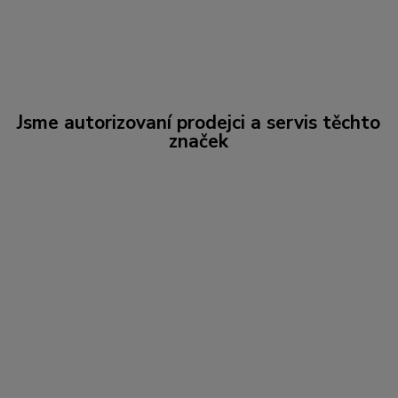
Jsme autorizovaní prodejci a servis těchto
značek