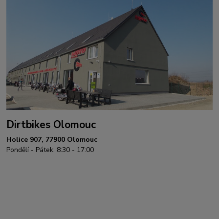
Dirtbikes Olomouc
Holice 907, 77900 Olomouc
Pondělí - Pátek: 8:30 - 17:00