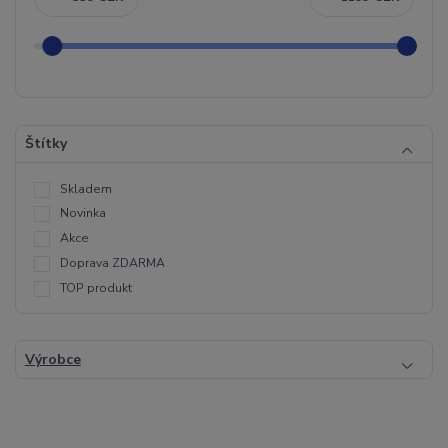
Štítky
Skladem
Novinka
Akce
Doprava ZDARMA
TOP produkt
Výrobce