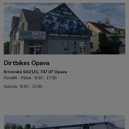
Dirtbikes Opava
Krnovská 641/131, 747 07 Opava
Pondělí - Pátek : 8:30 - 17:00
Sobota : 8:30 - 12:00