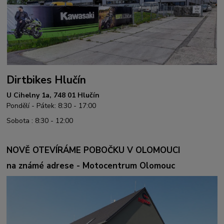
Dirtbikes Hlučín
U Cihelny 1a, 748 01 Hlučín
Pondělí - Pátek: 8:30 - 17:00
Sobota : 8:30 - 12:00
NOVĚ OTEVÍRÁME POBOČKU V OLOMOUCI
na známé adrese - Motocentrum Olomouc