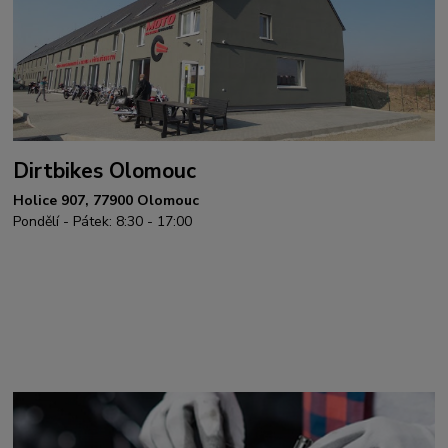
Dirtbikes Olomouc
Holice 907, 77900 Olomouc
Pondělí - Pátek: 8:30 - 17:00